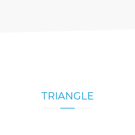
TRIANGLE