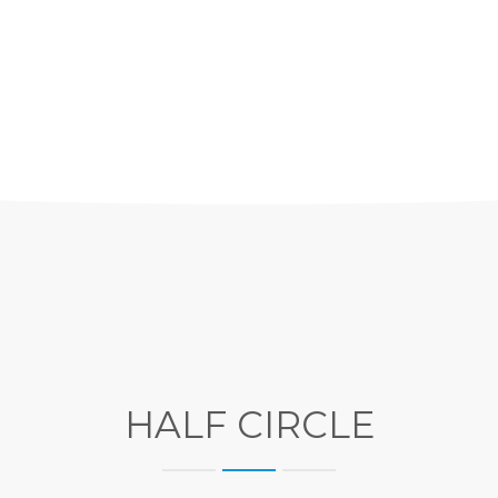
HALF CIRCLE