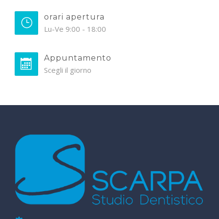
orari apertura
Lu-Ve 9:00 - 18:00
Appuntamento
Scegli il giorno