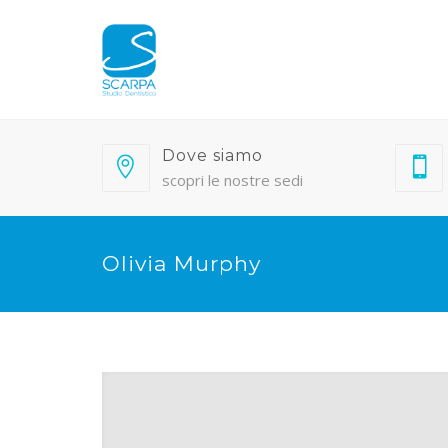
Dove siamo
scopri le nostre sedi
Olivia Murphy