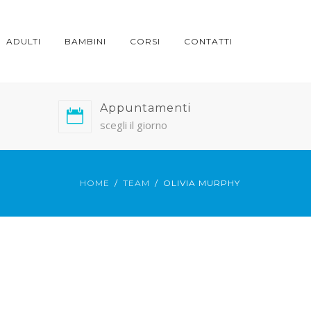
ADULTI
BAMBINI
CORSI
CONTATTI
Appuntamenti
scegli il giorno
HOME
TEAM
OLIVIA MURPHY