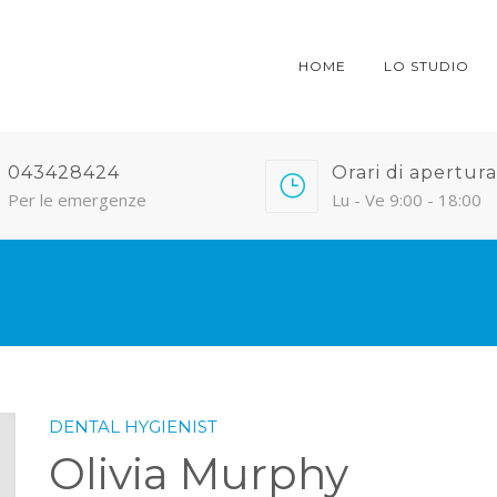
HOME
LO STUDIO
043428424
Orari di apertura
Per le emergenze
Lu - Ve 9:00 - 18:00
DENTAL HYGIENIST
Olivia Murphy